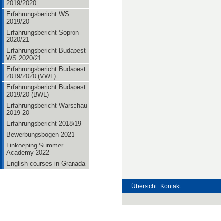
2019/2020
Erfahrungsbericht WS
2019/20
Erfahrungsbericht Sopron
2020/21
Erfahrungsbericht Budapest
WS 2020/21
Erfahrungsbericht Budapest
2019/2020 (VWL)
Erfahrungsbericht Budapest
2019/20 (BWL)
Erfahrungsbericht Warschau
2019-20
Erfahrungsbericht 2018/19
Bewerbungsbogen 2021
Linkoeping Summer
Academy 2022
English courses in Granada
Übersicht
Kontakt