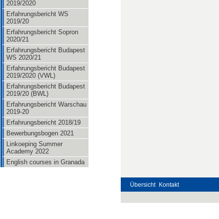
2019/2020
Erfahrungsbericht WS
2019/20
Erfahrungsbericht Sopron
2020/21
Erfahrungsbericht Budapest
WS 2020/21
Erfahrungsbericht Budapest
2019/2020 (VWL)
Erfahrungsbericht Budapest
2019/20 (BWL)
Erfahrungsbericht Warschau
2019-20
Erfahrungsbericht 2018/19
Bewerbungsbogen 2021
Linkoeping Summer
Academy 2022
English courses in Granada
Übersicht
Kontakt